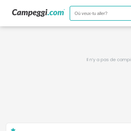
Il n’y a pas de cam