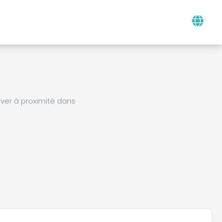
ver à proximité dans