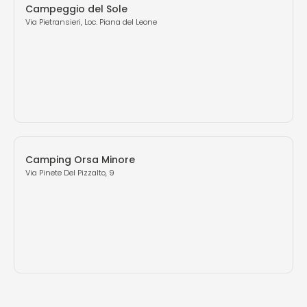
Campeggio del Sole
Via Pietransieri, Loc. Piana del Leone
Camping Orsa Minore
Via Pinete Del Pizzalto, 9