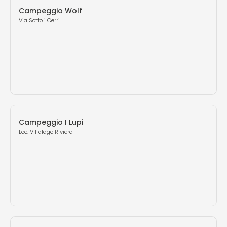
Campeggio Wolf
Via Sotto i Cerri
Campeggio I Lupi
Loc. Villalago Riviera