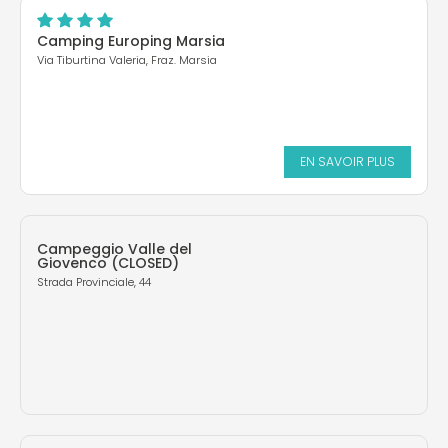
Camping Europing Marsia
Via Tiburtina Valeria, Fraz. Marsia
EN SAVOIR PLUS
Campeggio Valle del
Giovenco (CLOSED)
Strada Provinciale, 44