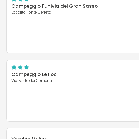
Campeggio Funivia del Gran Sasso
Località Fonte Cerreto
Campeggio Le Foci
Via Fonte dei Cementi
Vecchio Mulino