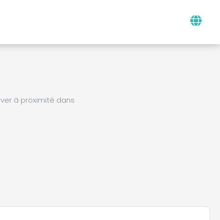
ver à proximité dans