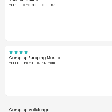
Via Statale Marsicana al km.52
Camping Europing Marsia
Via Tiburtina Valeria, Fraz. Marsia
Camping Vallelonga