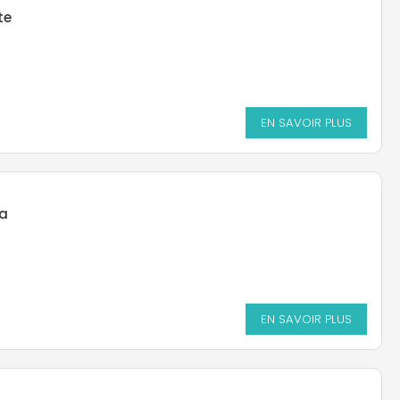
te
EN SAVOIR PLUS
a
EN SAVOIR PLUS