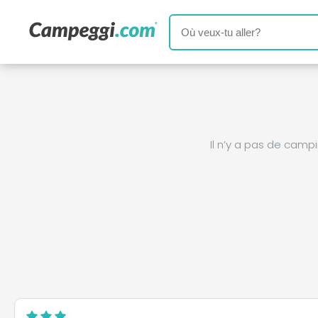
Il n’y a pas de cam