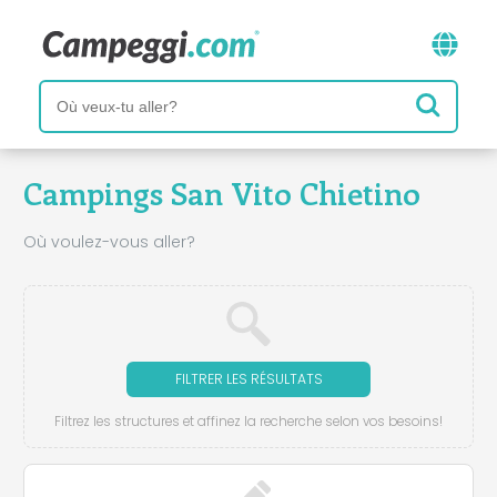
Campings San Vito Chietino
Où voulez-vous aller?
FILTRER LES RÉSULTATS
Filtrez les structures et affinez la recherche selon vos besoins!