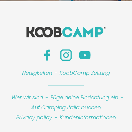
Neuigkeiten
-
KoobCamp Zeitung
Wer wir sind
-
Füge deine Einrichtung ein
-
Auf Camping Italia buchen
Privacy policy
-
Kundeninformationen