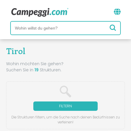
Tirol
Wohin möchten Sie gehen?
Suchen Sie in
19
Strukturen.
FILTERN
Die Strukturen filtern, um die Suche nach deinen Bedürfnissen zu
verfeinen!