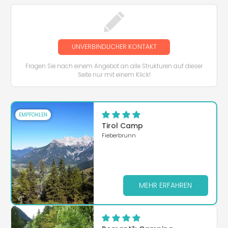
UNVERBINDLICHER KONTAKT
Fragen Sie nach einem Angebot an alle Strukturen auf dieser
Seite nur mit einem Klick!
EMPFOHLEN
Tirol Camp
Fieberbrunn
MEHR ERFAHREN