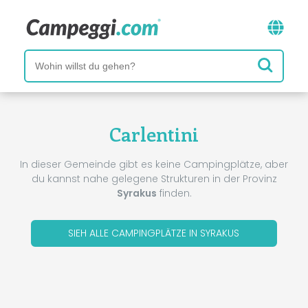
Carlentini
In dieser Gemeinde gibt es keine Campingplätze, aber
du kannst nahe gelegene Strukturen in der Provinz
Syrakus
finden.
SIEH ALLE CAMPINGPLÄTZE IN SYRAKUS