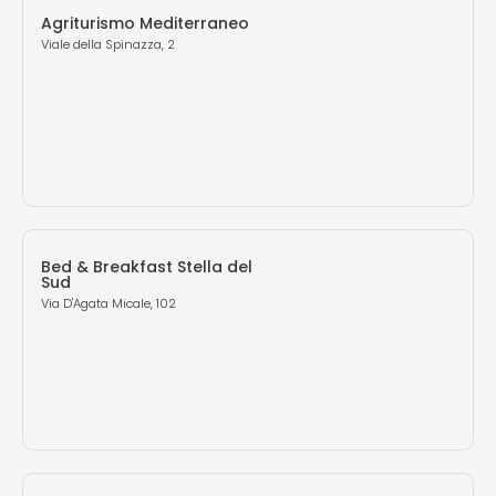
Agriturismo Mediterraneo
Viale della Spinazza, 2
Bed & Breakfast Stella del
Sud
Via D'Agata Micale, 102