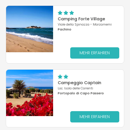
Camping Forte Village
Viale della Spinazza - Marzamemi
Pachino
MEHR ERFAHREN
Campeggio Captain
Loc. Isola delle Correnti
Portopalo di Capo Passero
MEHR ERFAHREN