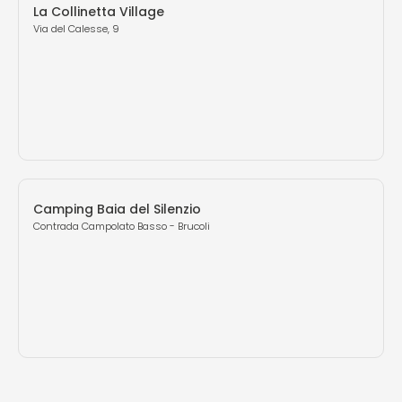
La Collinetta Village
Via del Calesse, 9
Camping Baia del Silenzio
Contrada Campolato Basso - Brucoli