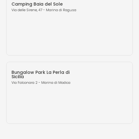
Camping Baia del Sole
Via delle Sirene, 47 - Marina di Ragusa
Bungalow Park La Perla di
Sicilia
Via Falconara 2 - Marina di Modica