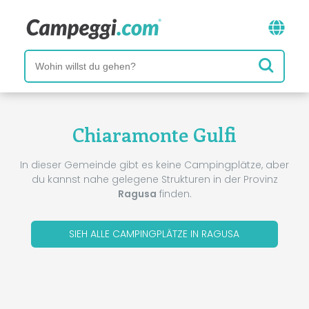
Chiaramonte Gulfi
In dieser Gemeinde gibt es keine Campingplätze, aber
du kannst nahe gelegene Strukturen in der Provinz
Ragusa
finden.
SIEH ALLE CAMPINGPLÄTZE IN RAGUSA