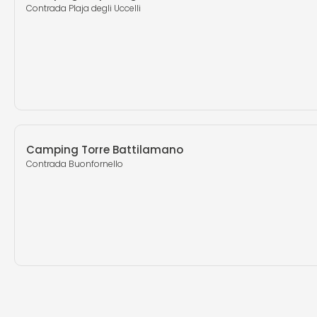
Contrada Plaja degli Uccelli
Camping Torre Battilamano
Contrada Buonfornello