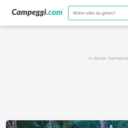
In dieser Gemeind