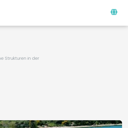
 Strukturen in der