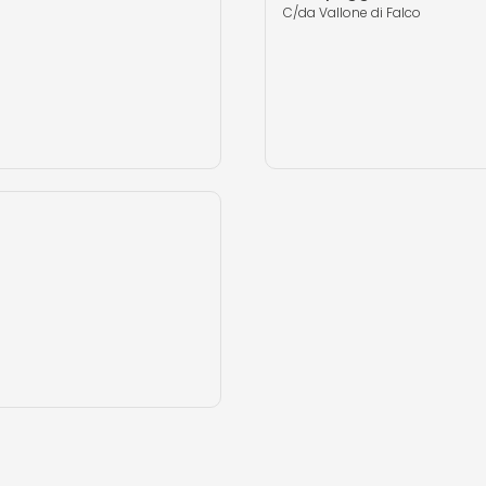
C/da Vallone di Falco