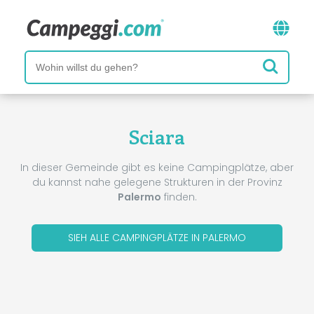
Sciara
In dieser Gemeinde gibt es keine Campingplätze, aber
du kannst nahe gelegene Strukturen in der Provinz
Palermo
finden.
SIEH ALLE CAMPINGPLÄTZE IN PALERMO