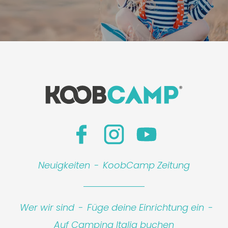
Neuigkeiten
-
KoobCamp Zeitung
Wer wir sind
-
Füge deine Einrichtung ein
-
Auf Camping Italia buchen