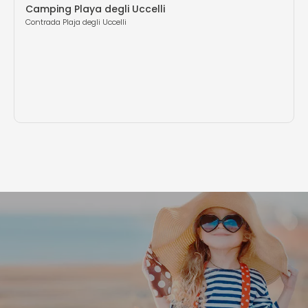
Camping Playa degli Uccelli
Contrada Plaja degli Uccelli