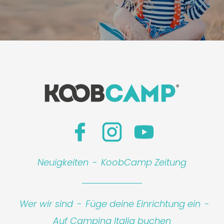
Neuigkeiten
-
KoobCamp Zeitung
Wer wir sind
-
Füge deine Einrichtung ein
-
Auf Camping Italia buchen