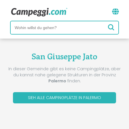
San Giuseppe Jato
In dieser Gemeinde gibt es keine Campingplätze, aber
du kannst nahe gelegene Strukturen in der Provinz
Palermo
finden.
SIEH ALLE CAMPINGPLÄTZE IN PALERMO