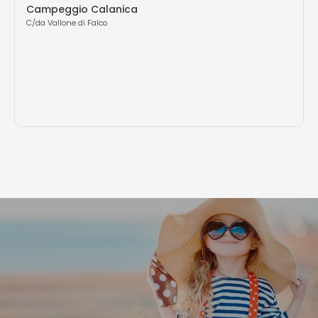
Campeggio Calanica
C/da Vallone di Falco