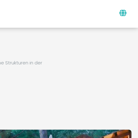
 Strukturen in der