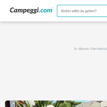
In dieser Gemeind