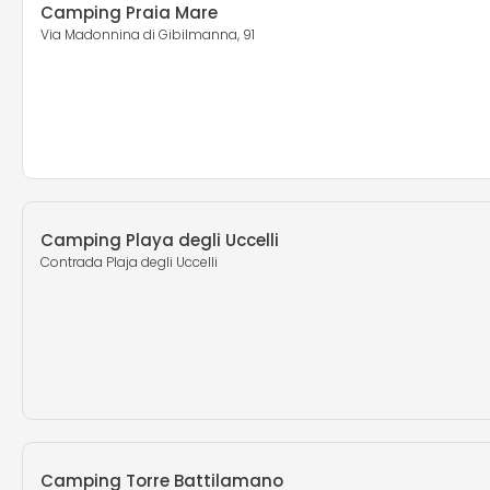
Camping Praia Mare
Via Madonnina di Gibilmanna, 91
Camping Playa degli Uccelli
Contrada Plaja degli Uccelli
Camping Torre Battilamano