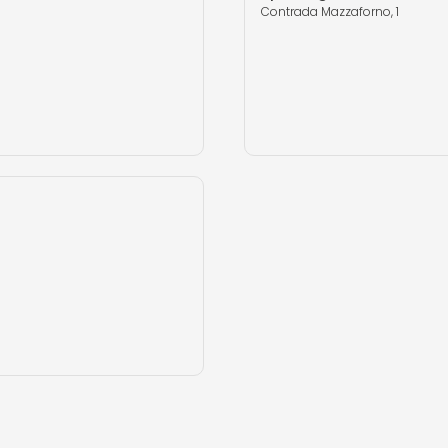
Contrada Mazzaforno, 1