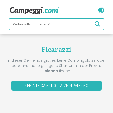
Ficarazzi
In dieser Gemeinde gibt es keine Campingplätze, aber
du kannst nahe gelegene Strukturen in der Provinz
Palermo
finden.
SIEH ALLE CAMPINGPLÄTZE IN PALERMO