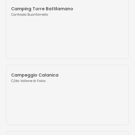
Camping Torre Battilamano
Contrada Buonfornello
Campeggio Calanica
C/da Vallone di Falco