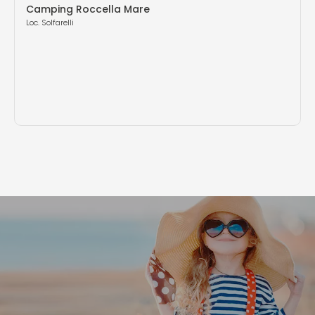
Camping Roccella Mare
Loc. Solfarelli