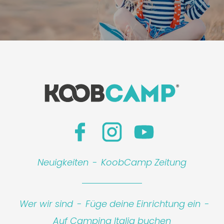
Neuigkeiten
-
KoobCamp Zeitung
Wer wir sind
-
Füge deine Einrichtung ein
-
Auf Camping Italia buchen