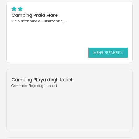
Camping Praia Mare
Via Madonnina di Gibilmanna, 91
MEHR ERFAHREN
Camping Playa degli Uccelli
Contrada Plaja degli Uccelli