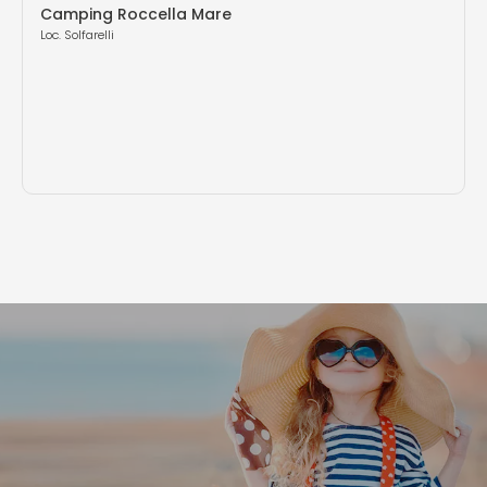
Camping Roccella Mare
Loc. Solfarelli