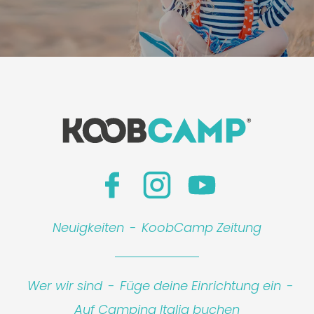
Neuigkeiten
-
KoobCamp Zeitung
Wer wir sind
-
Füge deine Einrichtung ein
-
Auf Camping Italia buchen