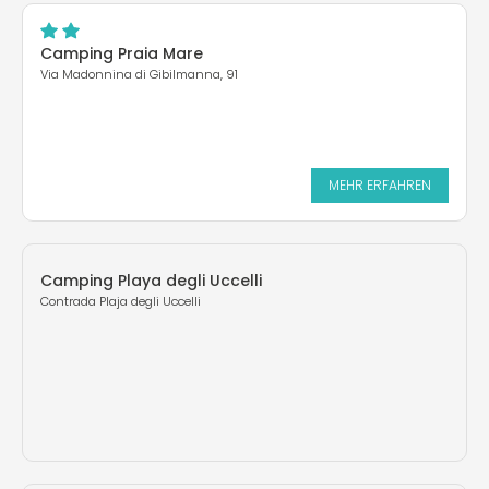
Camping Praia Mare
Via Madonnina di Gibilmanna, 91
MEHR ERFAHREN
Camping Playa degli Uccelli
Contrada Plaja degli Uccelli