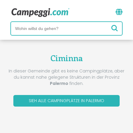
Ciminna
In dieser Gemeinde gibt es keine Campingplätze, aber
du kannst nahe gelegene Strukturen in der Provinz
Palermo
finden.
SIEH ALLE CAMPINGPLÄTZE IN PALERMO