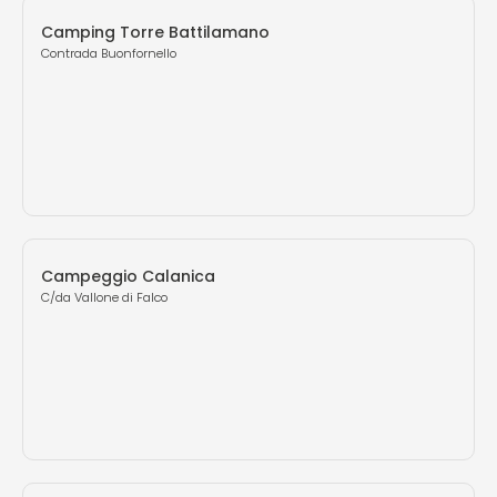
Camping Torre Battilamano
Contrada Buonfornello
Campeggio Calanica
C/da Vallone di Falco