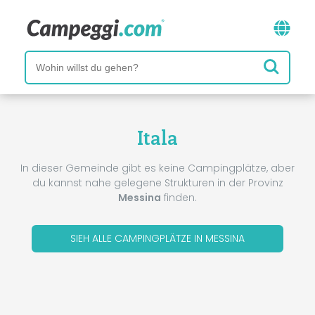
Itala
In dieser Gemeinde gibt es keine Campingplätze, aber
du kannst nahe gelegene Strukturen in der Provinz
Messina
finden.
SIEH ALLE CAMPINGPLÄTZE IN MESSINA