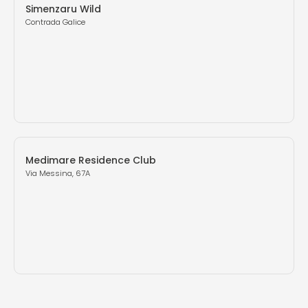
Simenzaru Wild
Contrada Galice
Medimare Residence Club
Via Messina, 67A