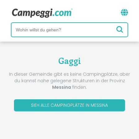
Gaggi
In dieser Gemeinde gibt es keine Campingplätze, aber
du kannst nahe gelegene Strukturen in der Provinz
Messina
finden.
SIEH ALLE CAMPINGPLÄTZE IN MESSINA