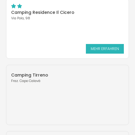
Camping Residence Il Cicero
Via Pola, 98
MEHR ERFAHREN
Camping Tirreno
Fraz. Capo Calavà