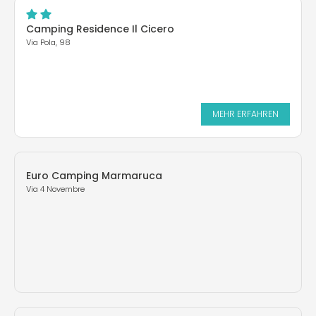
Camping Residence Il Cicero
Via Pola, 98
MEHR ERFAHREN
Euro Camping Marmaruca
Via 4 Novembre