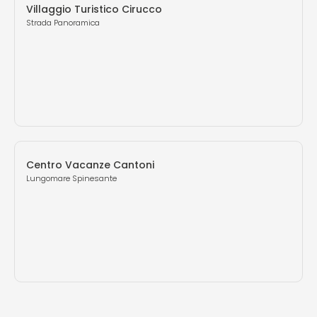
Villaggio Turistico Cirucco
Strada Panoramica
Centro Vacanze Cantoni
Lungomare Spinesante