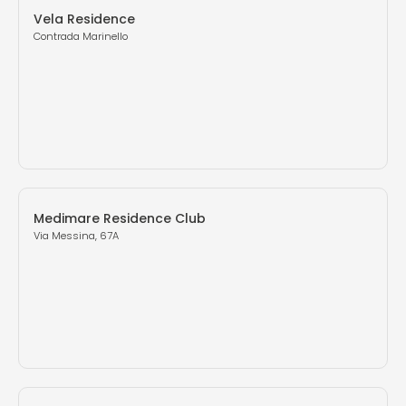
Vela Residence
Contrada Marinello
Medimare Residence Club
Via Messina, 67A