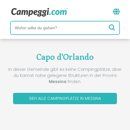
Capo d'Orlando
In dieser Gemeinde gibt es keine Campingplätze, aber
du kannst nahe gelegene Strukturen in der Provinz
Messina
finden.
SIEH ALLE CAMPINGPLÄTZE IN MESSINA