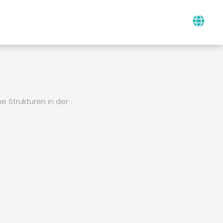
 Strukturen in der