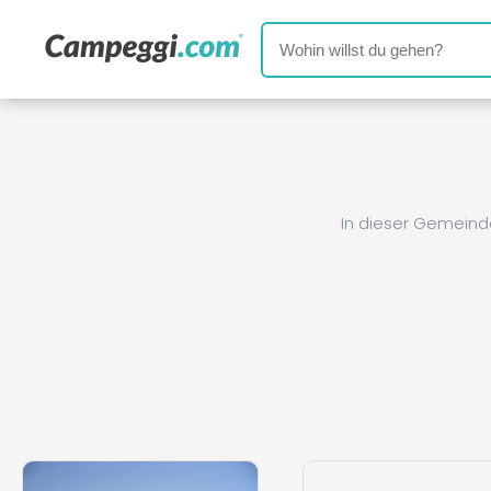
In dieser Gemeind