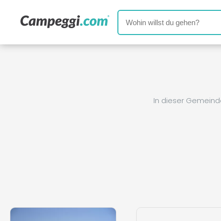
In dieser Gemeind