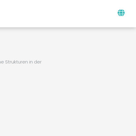
 Strukturen in der