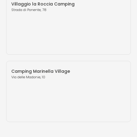
Villaggio la Roccia Camping
Strada di Ponente, 78
Camping Marinella Village
Via delle Madonie, 10