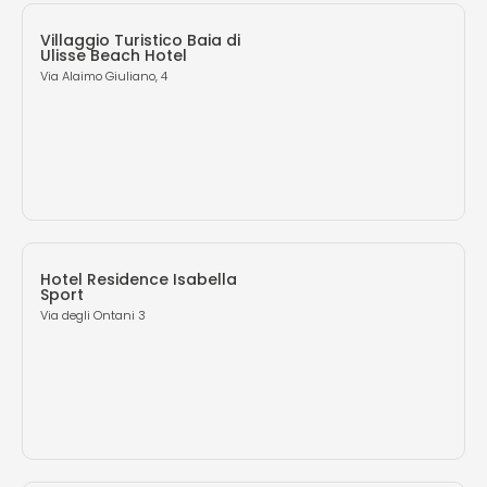
Villaggio Turistico Baia di
Ulisse Beach Hotel
Via Alaimo Giuliano, 4
Hotel Residence Isabella
Sport
Via degli Ontani 3