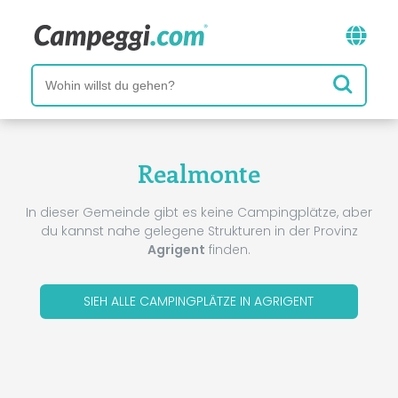
Realmonte
In dieser Gemeinde gibt es keine Campingplätze, aber
du kannst nahe gelegene Strukturen in der Provinz
Agrigent
finden.
SIEH ALLE CAMPINGPLÄTZE IN AGRIGENT