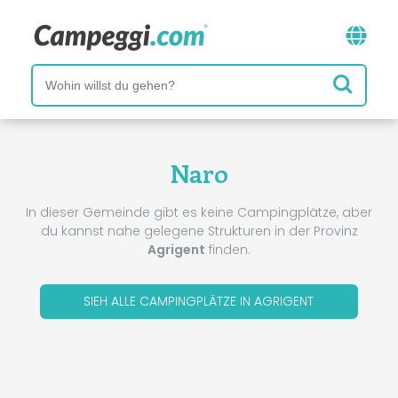
Naro
In dieser Gemeinde gibt es keine Campingplätze, aber
du kannst nahe gelegene Strukturen in der Provinz
Agrigent
finden.
SIEH ALLE CAMPINGPLÄTZE IN AGRIGENT