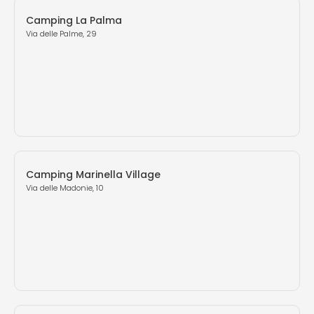
Camping La Palma
Via delle Palme, 29
Camping Marinella Village
Via delle Madonie, 10