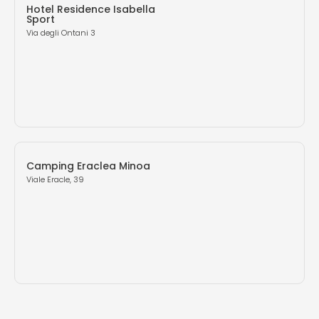
Hotel Residence Isabella
Sport
Via degli Ontani 3
Camping Eraclea Minoa
Viale Eracle, 39