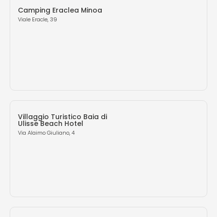
Camping Eraclea Minoa
Viale Eracle, 39
Villaggio Turistico Baia di
Ulisse Beach Hotel
Via Alaimo Giuliano, 4