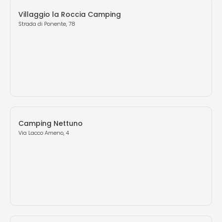
Villaggio la Roccia Camping
Strada di Ponente, 78
Camping Nettuno
Via Lacco Ameno, 4