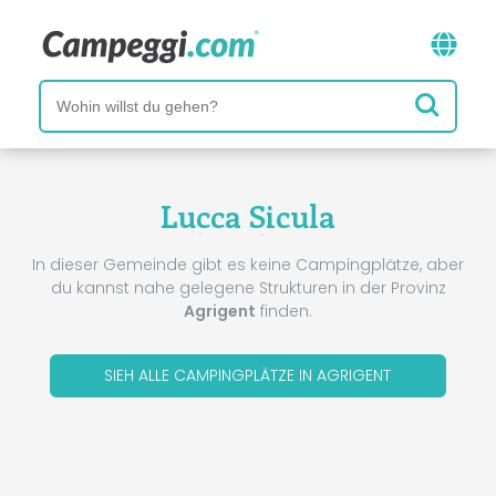
Lucca Sicula
In dieser Gemeinde gibt es keine Campingplätze, aber
du kannst nahe gelegene Strukturen in der Provinz
Agrigent
finden.
SIEH ALLE CAMPINGPLÄTZE IN AGRIGENT