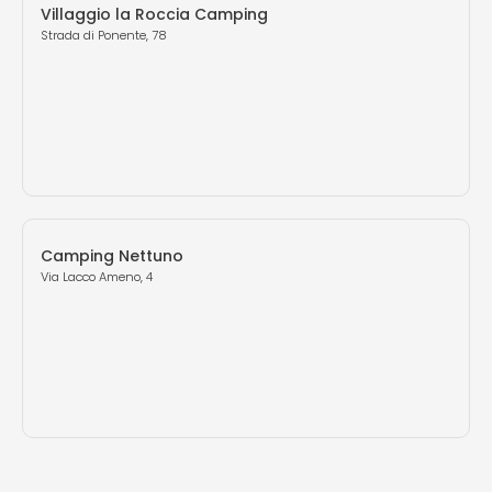
Villaggio la Roccia Camping
Strada di Ponente, 78
Camping Nettuno
Via Lacco Ameno, 4