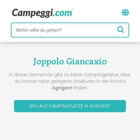
Joppolo Giancaxio
In dieser Gemeinde gibt es keine Campingplätze, aber
du kannst nahe gelegene Strukturen in der Provinz
Agrigent
finden.
SIEH ALLE CAMPINGPLÄTZE IN AGRIGENT