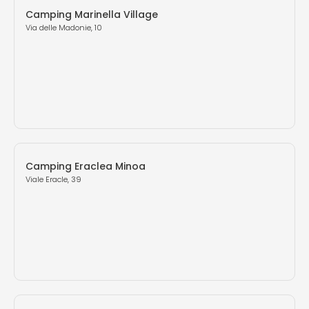
Camping Marinella Village
Via delle Madonie, 10
Camping Eraclea Minoa
Viale Eracle, 39