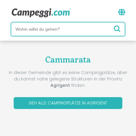
Cammarata
In dieser Gemeinde gibt es keine Campingplätze, aber
du kannst nahe gelegene Strukturen in der Provinz
Agrigent
finden.
SIEH ALLE CAMPINGPLÄTZE IN AGRIGENT