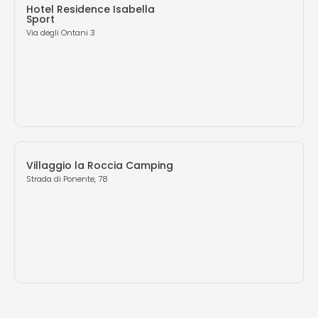
Hotel Residence Isabella
Sport
Via degli Ontani 3
Villaggio la Roccia Camping
Strada di Ponente, 78