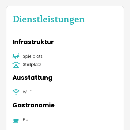
Dienstleistungen
Infrastruktur
Spielplatz
Stellplatz
Ausstattung
Wi-Fi
Gastronomie
Bar