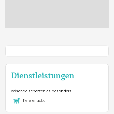
Dienstleistungen
Reisende schätzen es besonders:
Tiere erlaubt