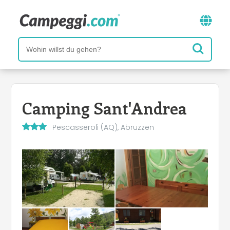
Camping Sant'Andrea
Pescasseroli (AQ), Abruzzen