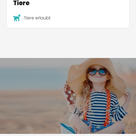
Tiere
Tiere erlaubt