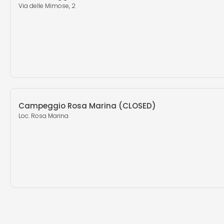
Via delle Mimose, 2
Campeggio Rosa Marina (CLOSED)
Loc. Rosa Marina