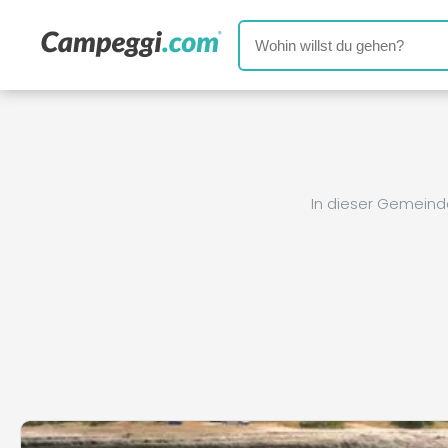
In dieser Gemeind