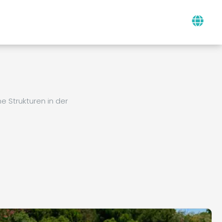
 Strukturen in der