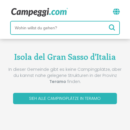
Isola del Gran Sasso d'Italia
In dieser Gemeinde gibt es keine Campingplätze, aber
du kannst nahe gelegene Strukturen in der Provinz
Teramo
finden.
SIEH ALLE CAMPINGPLÄTZE IN TERAMO