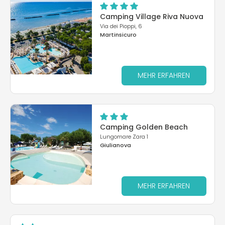
Camping Village Riva Nuova
Via dei Pioppi, 6
Martinsicuro
MEHR ERFAHREN
Camping Golden Beach
Lungomare Zara 1
Giulianova
MEHR ERFAHREN