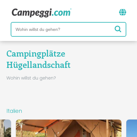
Campingplätze
Hügellandschaft
Wohin willst du gehen?
Italien