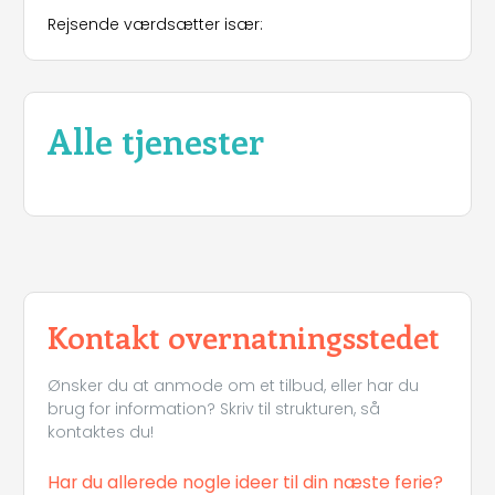
Rejsende værdsætter især:
Alle tjenester
Kontakt overnatningsstedet
Ønsker du at anmode om et tilbud, eller har du
brug for information? Skriv til strukturen, så
kontaktes du!
Har du allerede nogle ideer til din næste ferie?