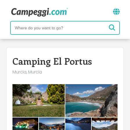
Camping El Portus
Murcia, Murcia