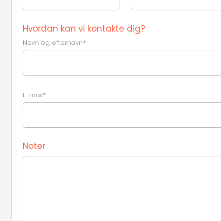
Hvordan kan vi kontakte dig?
Navn og efternavn*
E-mail*
Noter