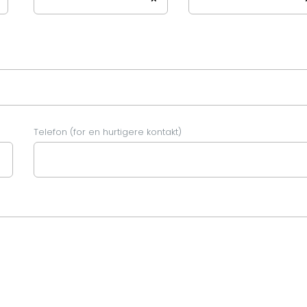
Telefon (for en hurtigere kontakt)