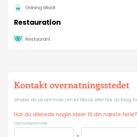
Grilning tilladt
Restauration
Restaurant
Kontakt overnatningsstedet
Ønsker du at anmode om et tilbud, eller har du brug for 
Har du allerede nogle ideer til din næste ferie?
Opholdsperiode
→