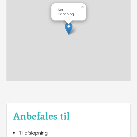
×
Nou
Camping
Anbefales til
Til afslapning