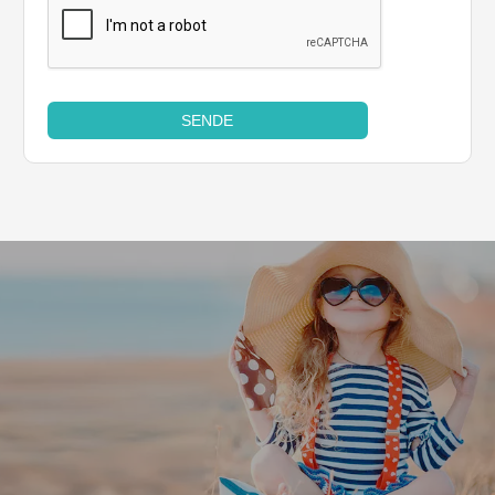
SENDE