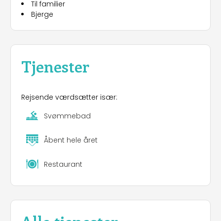
Til familier
Bjerge
Tjenester
Rejsende værdsætter især:
Svømmebad
Åbent hele året
Restaurant