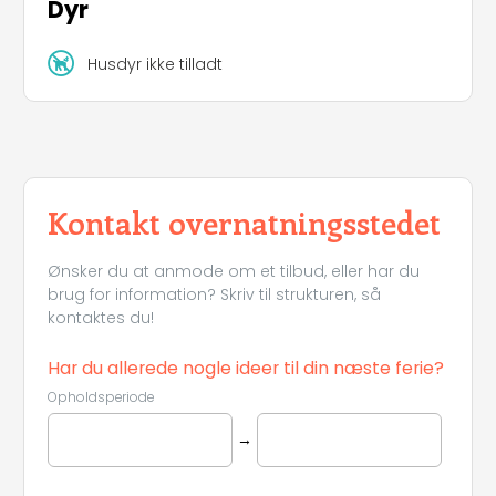
Dyr
Husdyr ikke tilladt
Kontakt overnatningsstedet
Ønsker du at anmode om et tilbud, eller har du
brug for information? Skriv til strukturen, så
kontaktes du!
Har du allerede nogle ideer til din næste ferie?
Opholdsperiode
→