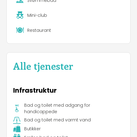
Svømmebad
Mini-club
Restaurant
Alle tjenester
Infrastruktur
Bad og toilet med adgang for
handicappede
Bad og toilet med varmt vand
Butikker