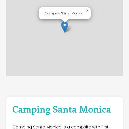
×
Camping Santa Monica
Camping Santa Monica
Camping Santa Monica is a campsite with first-