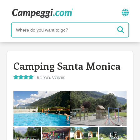
Camping Santa Monica
Raron, Valais
+5