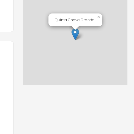
×
Quinta Chave Grande