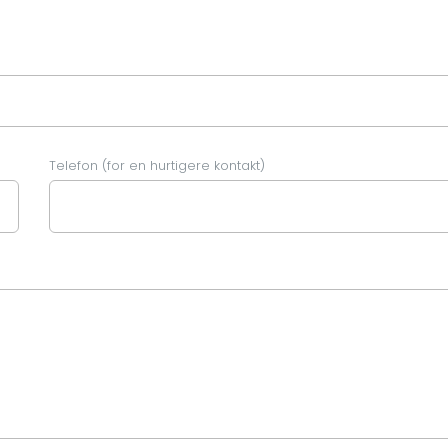
Telefon (for en hurtigere kontakt)