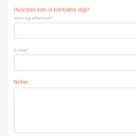
Hvordan kan vi kontakte dig?
Navn og efternavn*
E-mail*
Noter