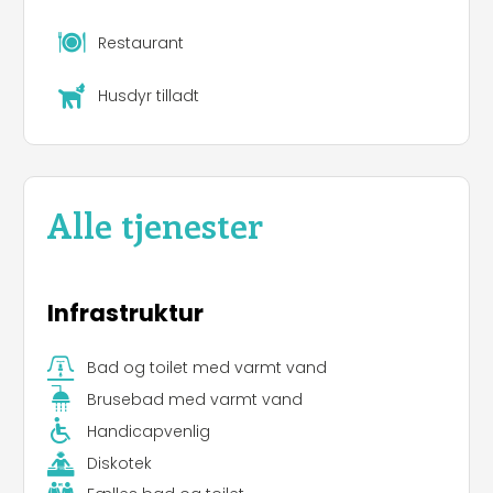
Restaurant
Husdyr tilladt
Alle tjenester
Infrastruktur
Bad og toilet med varmt vand
Brusebad med varmt vand
Handicapvenlig
Diskotek