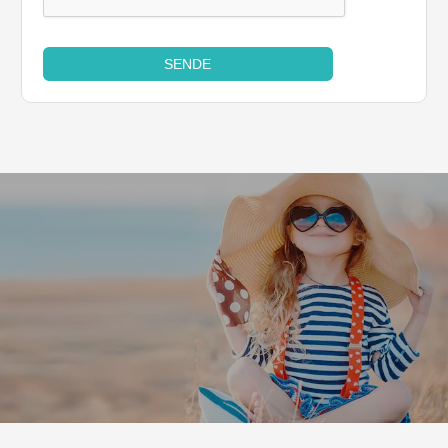
SENDE