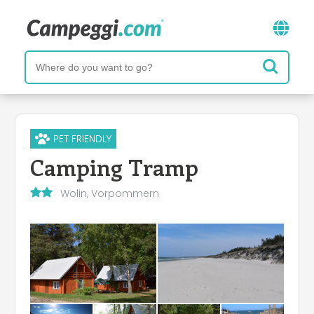
PET FRIENDLY
Camping Tramp
Wolin, Vorpommern