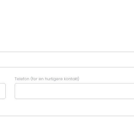
Telefon (for en hurtigere kontakt)