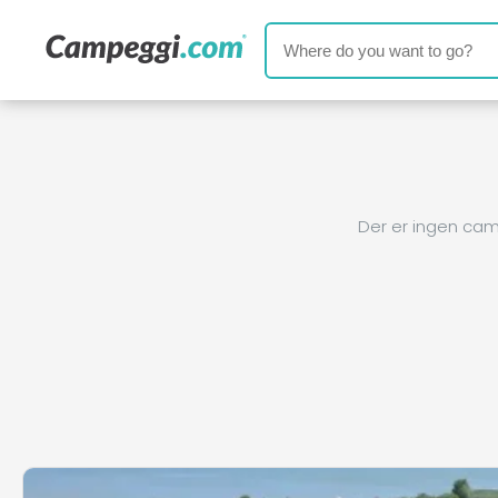
Der er ingen cam