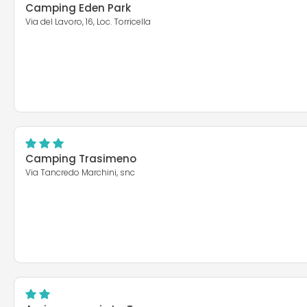
Camping Eden Park
Via del Lavoro, 16, Loc. Torricella
Camping Trasimeno
Via Tancredo Marchini, snc