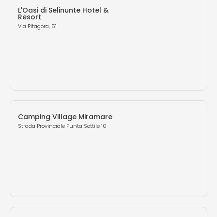
L'Oasi di Selinunte Hotel &
Resort
Via Pitagora, 51
Camping Village Miramare
Strada Provinciale Punta Sottile 10