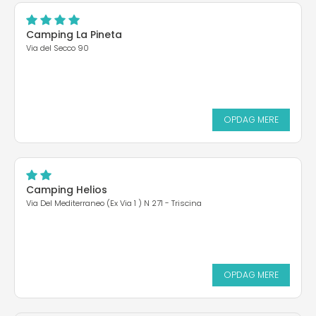
Camping La Pineta
Via del Secco 90
OPDAG MERE
Camping Helios
Via Del Mediterraneo (Ex Via 1 ) N 271 - Triscina
OPDAG MERE