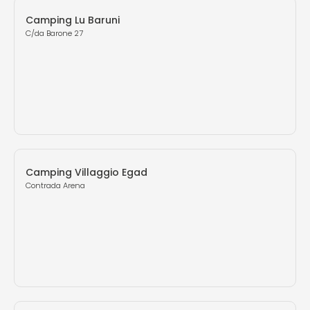
Camping Lu Baruni
C/da Barone 27
Camping Villaggio Egad
Contrada Arena