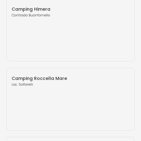
Camping Himera
Contrada Buonfornello
Camping Roccella Mare
Loc. Solfarelli