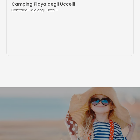
Camping Playa degli Uccelli
Contrada Plaja degli Uccelli