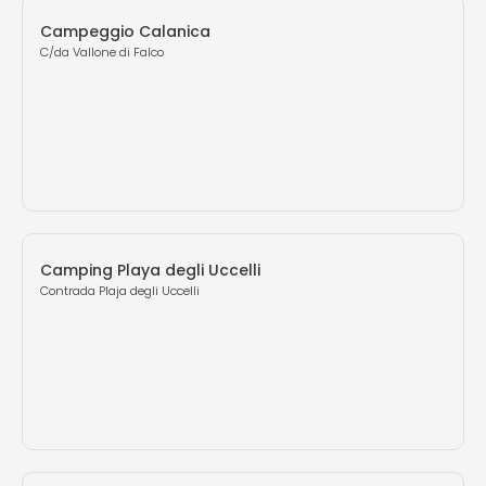
Campeggio Calanica
C/da Vallone di Falco
Camping Playa degli Uccelli
Contrada Plaja degli Uccelli