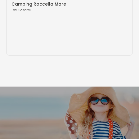
Camping Roccella Mare
Loc. Solfarelli