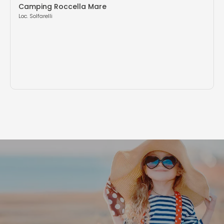
Camping Roccella Mare
Loc. Solfarelli