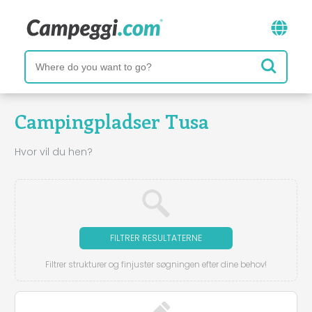
Campingpladser Tusa
Hvor vil du hen?
FILTRER RESULTATERNE
Filtrer strukturer og finjuster søgningen efter dine behov!