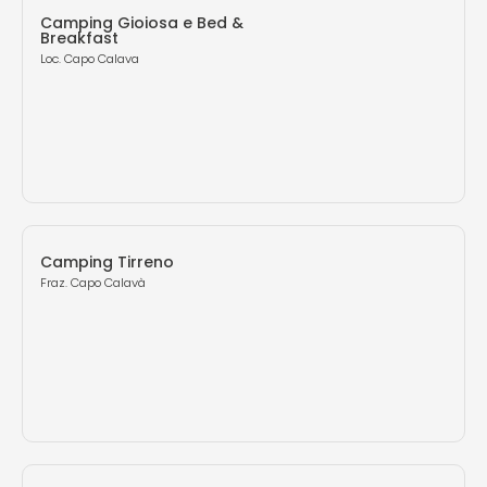
Camping Gioiosa e Bed &
Breakfast
Loc. Capo Calava
Camping Tirreno
Fraz. Capo Calavà