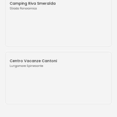
Camping Riva Smeralda
Strada Panoramica
Centro Vacanze Cantoni
Lungomare Spinesante