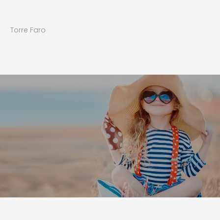
Torre Faro