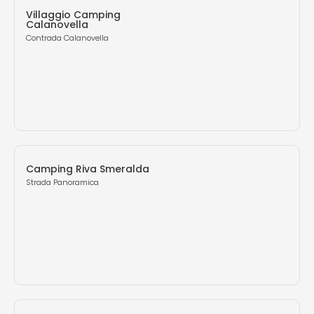
Villaggio Camping
Calanovella
Contrada Calanovella
Camping Riva Smeralda
Strada Panoramica