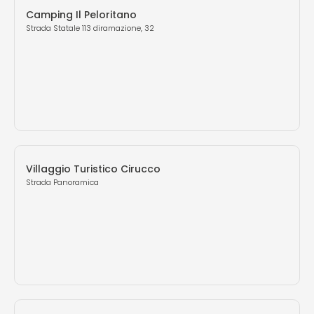
Camping Il Peloritano
Strada Statale 113 diramazione, 32
Villaggio Turistico Cirucco
Strada Panoramica