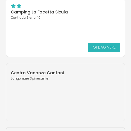
Camping La Focetta Sicula
Contrada Siena 40
OPDAG MERE
Centro Vacanze Cantoni
Lungomare Spinesante