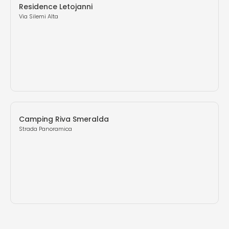
Residence Letojanni
Via Silemi Alta
Camping Riva Smeralda
Strada Panoramica