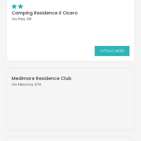
Camping Residence Il Cicero
Via Pola, 98
OPDAG MERE
Medimare Residence Club
Via Messina, 67A