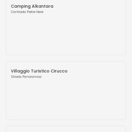
Camping Alkantara
Contrada Pietre Nere
Villaggio Turistico Cirucco
Strada Panoramica