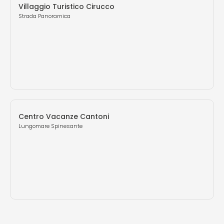
Villaggio Turistico Cirucco
Strada Panoramica
Centro Vacanze Cantoni
Lungomare Spinesante