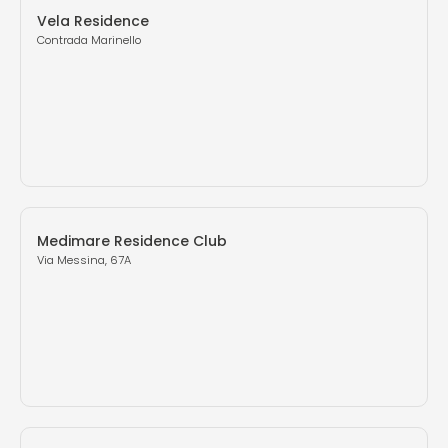
Vela Residence
Contrada Marinello
Medimare Residence Club
Via Messina, 67A