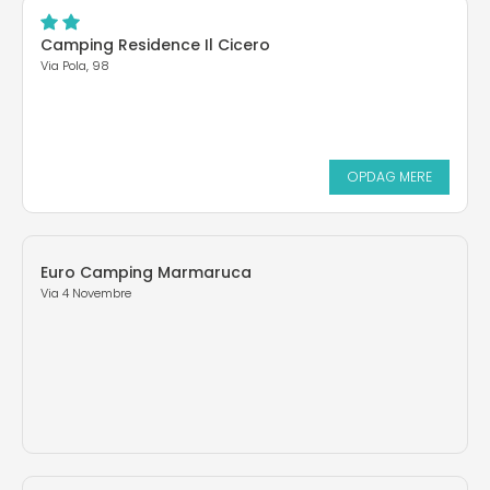
Camping Residence Il Cicero
Via Pola, 98
OPDAG MERE
Euro Camping Marmaruca
Via 4 Novembre