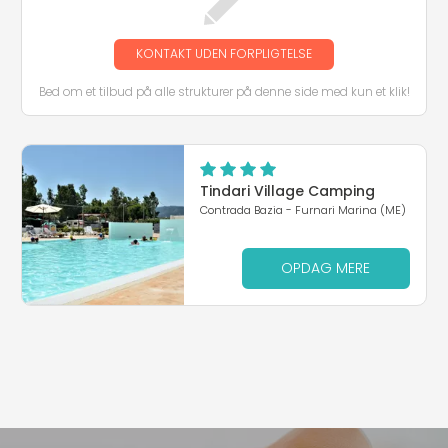
KONTAKT UDEN FORPLIGTELSE
Bed om et tilbud på alle strukturer på denne side med kun et klik!
Tindari Village Camping
Contrada Bazia - Furnari Marina (ME)
OPDAG MERE