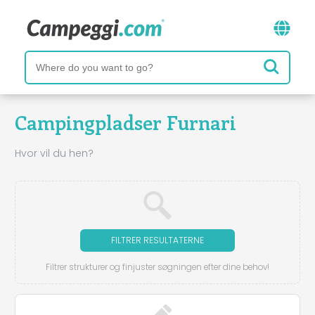
Campingpladser Furnari
Hvor vil du hen?
FILTRER RESULTATERNE
Filtrer strukturer og finjuster søgningen efter dine behov!