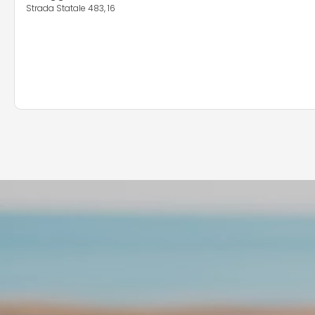
Strada Statale 483, 16