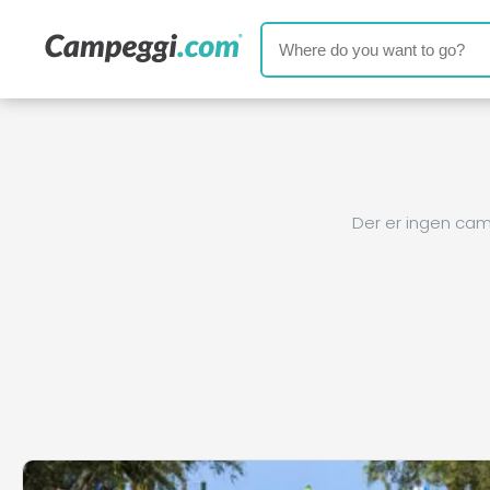
Der er ingen cam