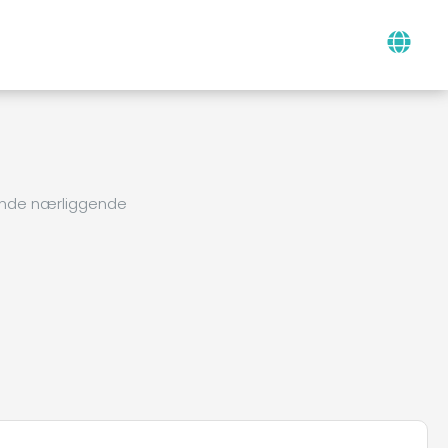
finde nærliggende