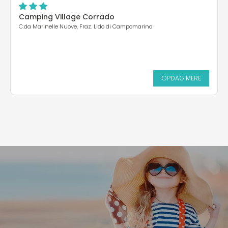
Camping Village Corrado
C.da Marinelle Nuove, Fraz. Lido di Campomarino
OPDAG MERE