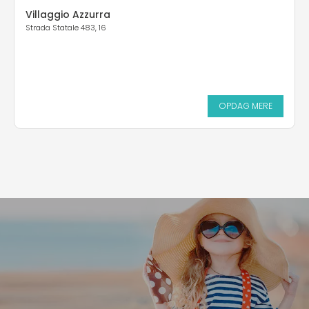
Villaggio Azzurra
Strada Statale 483, 16
OPDAG MERE