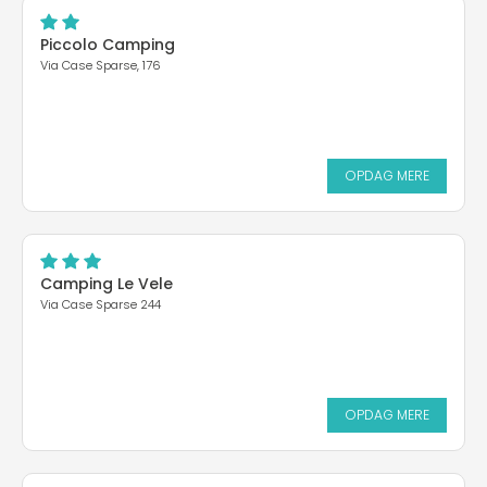
Piccolo Camping
Via Case Sparse, 176
OPDAG MERE
Camping Le Vele
Via Case Sparse 244
OPDAG MERE