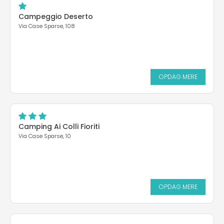
Campeggio Deserto
Via Case Sparse, 108
OPDAG MERE
Camping Ai Colli Fioriti
Via Case Sparse, 10
OPDAG MERE