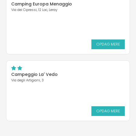
Camping Europa Menaggio
Via dei Cipressi, 12 Loc, Leray
OPDAG MERE
Campeggio La' Vedo
Via degli Artigiani, 3
OPDAG MERE